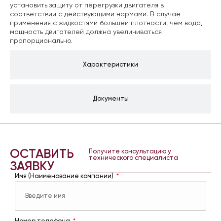
установить защиту от перегрузки двигателя в
соответствии с действующими нормами. В случае
применения с жидкостями большей плотности, чем вода,
мощность двигателей должна увеличиваться
пропорционально.
Характеристики
Документы
ОСТАВИТЬ
Получите консультацию у
технического специалиста
ЗАЯВКУ
Имя (Наименование компании)