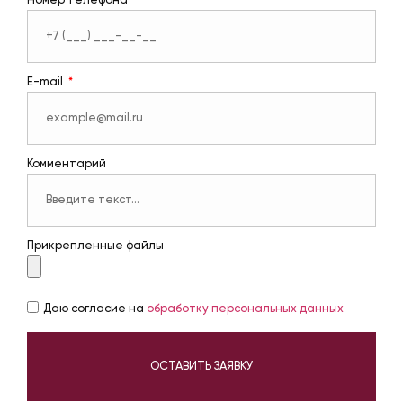
Номер телефона
E-mail
Комментарий
Прикрепленные файлы
Даю согласие на
обработку персональных данных
ОСТАВИТЬ ЗАЯВКУ