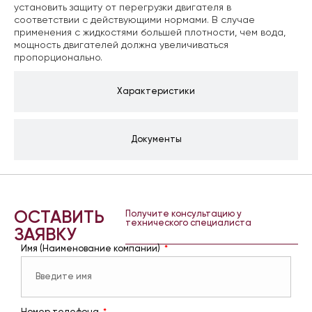
установить защиту от перегрузки двигателя в
соответствии с действующими нормами. В случае
применения с жидкостями большей плотности, чем вода,
мощность двигателей должна увеличиваться
пропорционально.
Характеристики
Документы
ОСТАВИТЬ
Получите консультацию у
технического специалиста
ЗАЯВКУ
Имя (Наименование компании)