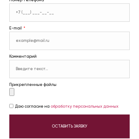
Номер телефона
E-mail
Комментарий
Прикрепленные файлы
Даю согласие на
обработку персональных данных
ОСТАВИТЬ ЗАЯВКУ