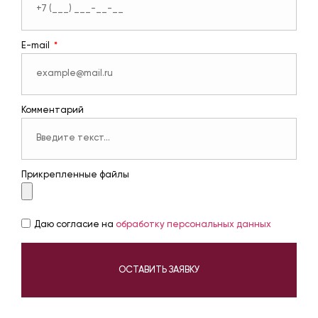
E-mail
Комментарий
Прикрепленные файлы
Даю согласие на
обработку персональных данных
ОСТАВИТЬ ЗАЯВКУ