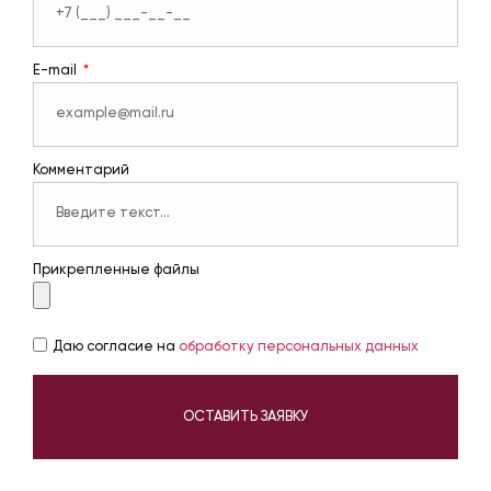
E-mail
Комментарий
Прикрепленные файлы
Даю согласие на
обработку персональных данных
ОСТАВИТЬ ЗАЯВКУ