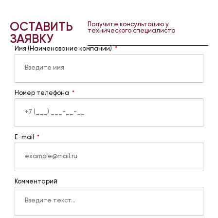
ОСТАВИТЬ
Получите консультацию у
технического специалиста
ЗАЯВКУ
Имя (Наименование компании)
Номер телефона
E-mail
Комментарий