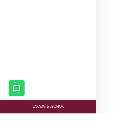
ЗАКАЗАТЬ ЗВОНОК