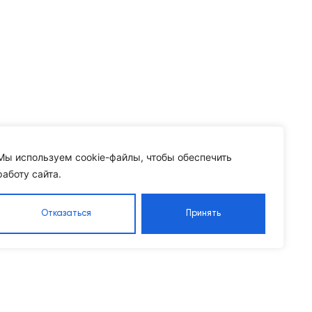
Мы используем cookie-файлы, чтобы обеспечить
работу сайта.
Отказаться
Принять