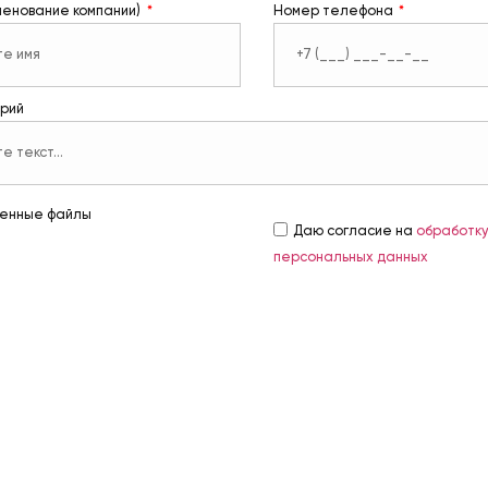
менование компании)
Номер телефона
рий
енные файлы
Даю согласие на
обработк
персональных данных