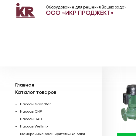
Оборудование для решения Ваших задач
ООО «ИКР ПРОДЖЕКТ»
Главная
Каталог товаров
Насосы Grandfar
Насосы CNP
Насосы DAB
Насосы Wellmix
Мембранные расширительные баки