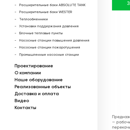
Расширительные баки ABSOLUTE TANK
Расширительные баки WESTER
Теплообменники
Установки поддержания давления
Блочные тепловые пункты
Насосные станции повышения давления
Насосные станции пожаротушения
Промышленные насосные станции
Проектирование
О компании
Наше оборудование
Реализованные объекты
Доставка и оплата
Видео
Описа
Контакты
Предназн
— рабочий
перекачи