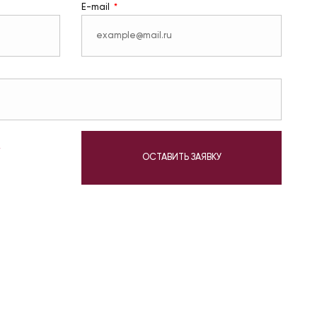
E-mail
у
ОСТАВИТЬ ЗАЯВКУ