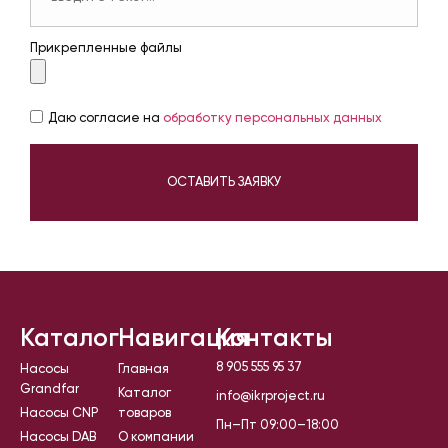
Прикрепленные файлы
Даю согласие на
обработку персональных данных
ОСТАВИТЬ ЗАЯВКУ
Каталог
Навигация
Контакты
8 905 555 95 37
Насосы
Главная
Grandfar
Каталог
info@ikrproject.ru
Насосы CNP
товаров
Пн–Пт 09:00–18:00
Насосы DAB
О компании