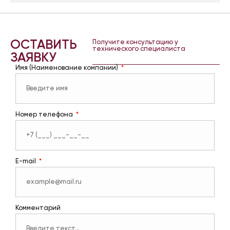
ОСТАВИТЬ
Получите консультацию у
технического специалиста
ЗАЯВКУ
Имя (Наименование компании)
Номер телефона
E-mail
Комментарий