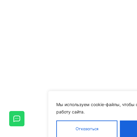
Мы используем cookie-файлы, чтобы 
работу сайта.
Отказаться