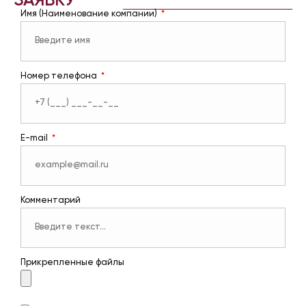
ЗАЯВКУ
Имя (Наименование компании)
Номер телефона
E-mail
Комментарий
Прикрепленные файлы