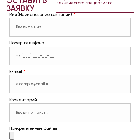
ОСТАВИТЬ
технического специалиста
ЗАЯВКУ
Имя (Наименование компании)
Номер телефона
E-mail
Комментарий
Прикрепленные файлы