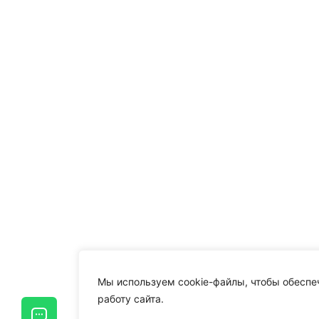
Мы используем cookie-файлы, чтобы обеспе
работу сайта.