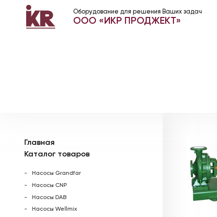
Оборудование для решения Ваших задач
ООО «ИКР ПРОДЖЕКТ»
Главная
Каталог товаров
Насосы Grandfar
Насосы CNP
Насосы DAB
Насосы Wellmix