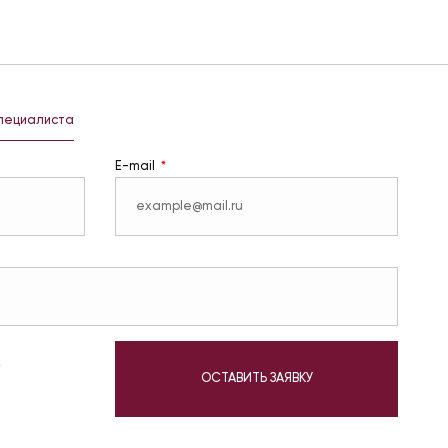
специалиста
E-mail
у
ОСТАВИТЬ ЗАЯВКУ