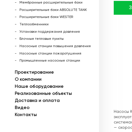
Мембранные расширительные баки
Расширительные баки ABSOLUTE TANK
Расширительные баки WESTER
Теплообменники
Установки поддержания давления
Блочные тепловые пункты
Насосные станции повышения давления
Насосные станции пожаротушения
Промышленные насосные станции
Проектирование
О компании
Наше оборудование
Реализованные объекты
Доставка и оплата
Описа
Видео
Насосы K
Контакты
эксплуат
системах
— скорос