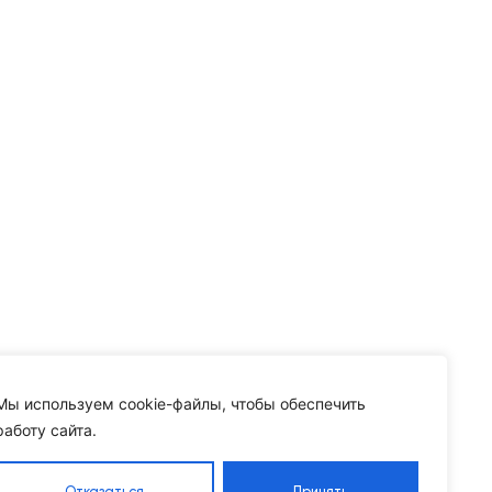
Мы используем cookie-файлы, чтобы обеспечить
работу сайта.