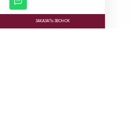
ЗАКАЗАТЬ ЗВОНОК
Ката