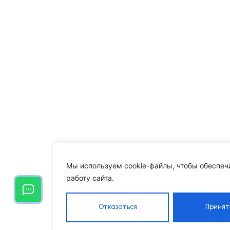
Мы используем cookie-файлы, чтобы обеспеч
работу сайта.
Отказаться
Принят