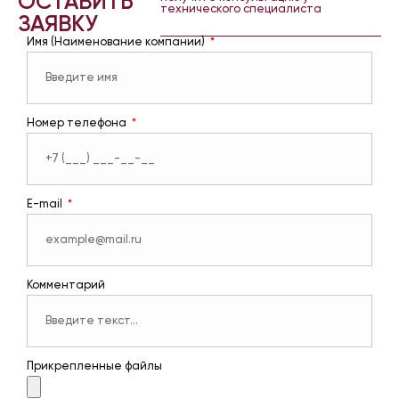
ОСТАВИТЬ
технического специалиста
ЗАЯВКУ
Имя (Наименование компании)
Номер телефона
E-mail
Комментарий
Прикрепленные файлы