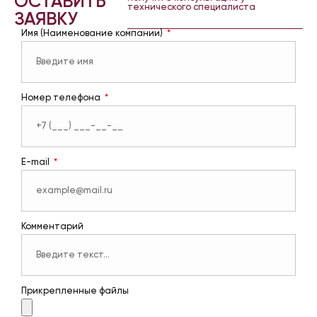
ОСТАВИТЬ
технического специалиста
ЗАЯВКУ
Имя (Наименование компании)
Номер телефона
E-mail
Комментарий
Прикрепленные файлы