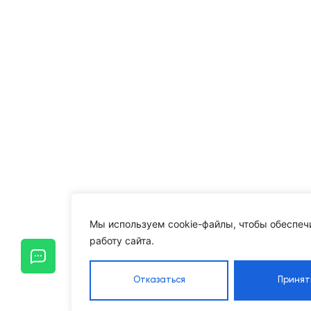
Мы используем cookie-файлы, чтобы обеспеч
работу сайта.
Отказаться
Принят