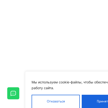
Мы используем cookie-файлы, чтобы обеспеч
работу сайта.
Отказаться
Принят