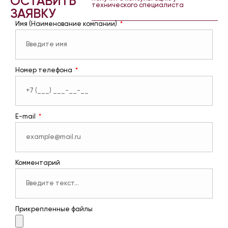
ОСТАВИТЬ
технического специалиста
ЗАЯВКУ
Имя (Наименование компании)
Номер телефона
E-mail
Комментарий
Прикрепленные файлы