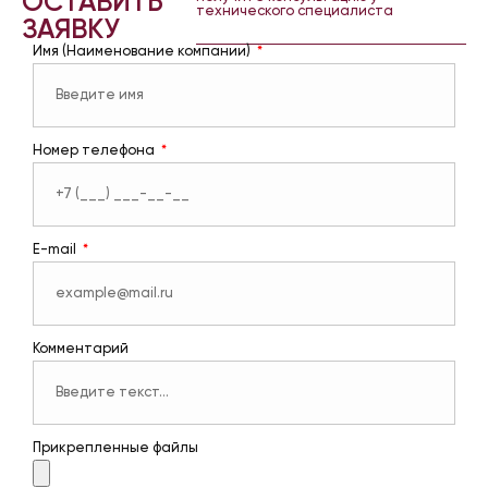
ОСТАВИТЬ
технического специалиста
ЗАЯВКУ
Имя (Наименование компании)
Номер телефона
E-mail
Комментарий
Прикрепленные файлы