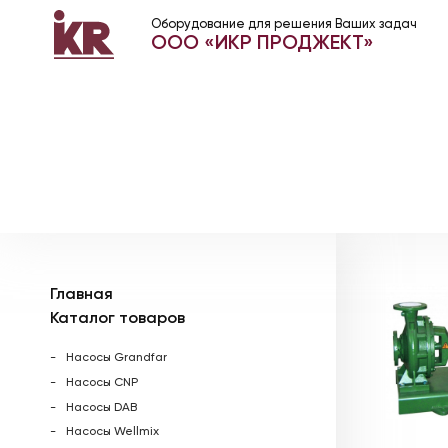
Оборудование для решения Ваших задач
ООО «ИКР ПРОДЖЕКТ»
Главная
Каталог товаров
Насосы Grandfar
Насосы CNP
Насосы DAB
Насосы Wellmix