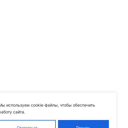
Мы используем cookie-файлы, чтобы обеспечить
работу сайта.