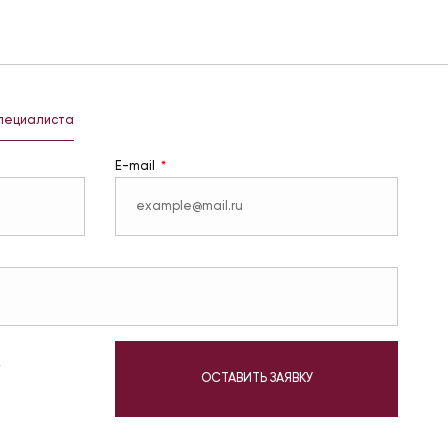
специалиста
E-mail
у
ОСТАВИТЬ ЗАЯВКУ