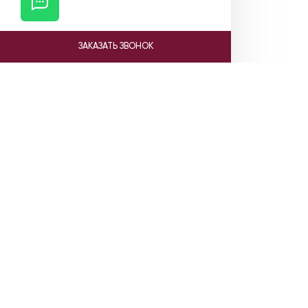
ЗАКАЗАТЬ ЗВОНОК
Ката