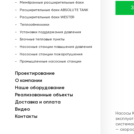
Мембранные расширительные баки
Расширительные баки ABSOLUTE TANK
Расширительные баки WESTER
Теплообменники
Установки поддержания давления
Блочные тепловые пункты
Насосные станции повышения давления
Насосные станции пожаротушения
Промышленные насосные станции
Проектирование
О компании
Наше оборудование
Реализованные объекты
Доставка и оплата
Описа
Видео
Насосы K
Контакты
эксплуат
системах
— скорос