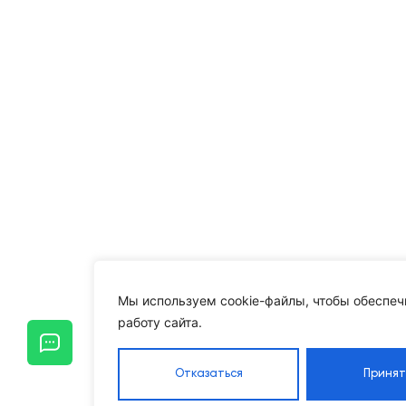
Мы используем cookie-файлы, чтобы обеспеч
работу сайта.
Отказаться
Принят