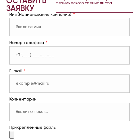
ОСТАВИТЬ
технического специалиста
ЗАЯВКУ
Имя (Наименование компании)
Номер телефона
E-mail
Комментарий
Прикрепленные файлы