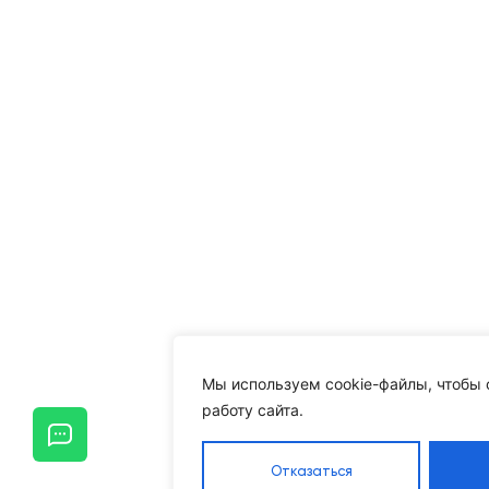
Мы используем cookie-файлы, чтобы 
работу сайта.
Отказаться