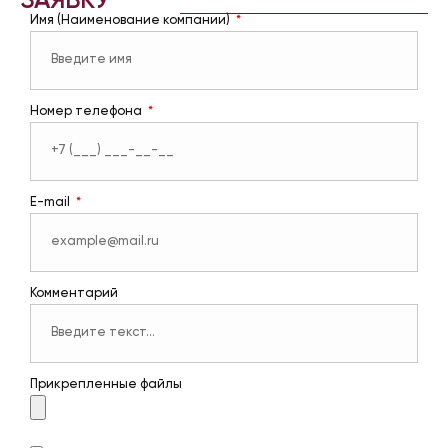
ЗАЯВКУ
Имя (Наименование компании)
Номер телефона
E-mail
Комментарий
Прикрепленные файлы