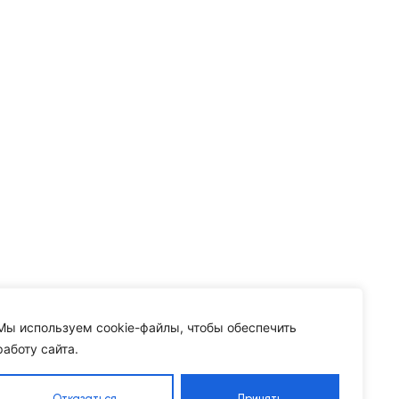
Мы используем cookie-файлы, чтобы обеспечить
работу сайта.