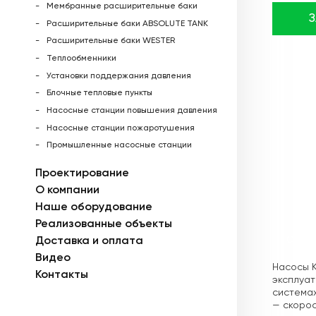
Мембранные расширительные баки
Расширительные баки ABSOLUTE TANK
Расширительные баки WESTER
Теплообменники
Установки поддержания давления
Блочные тепловые пункты
Насосные станции повышения давления
Насосные станции пожаротушения
Промышленные насосные станции
Проектирование
О компании
Наше оборудование
Реализованные объекты
Доставка и оплата
Описа
Видео
Насосы K
Контакты
эксплуат
системах
— скорос