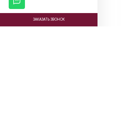
ЗАКАЗАТЬ ЗВОНОК
Ката