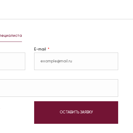
специалиста
E-mail
у
ОСТАВИТЬ ЗАЯВКУ