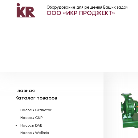
Оборудование для решения Ваших задач
ООО «ИКР ПРОДЖЕКТ»
Главная
Каталог товаров
Насосы Grandfar
Насосы CNP
Насосы DAB
Насосы Wellmix