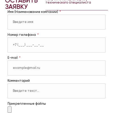
ОСТАВИТЬ
технического специалиста
ЗАЯВКУ
Имя (Наименование компании)
Номер телефона
E-mail
Комментарий
Прикрепленные файлы