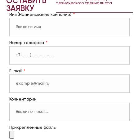
ОСТАВИТЬ
технического специалиста
ЗАЯВКУ
Имя (Наименование компании)
Номер телефона
E-mail
Комментарий
Прикрепленные файлы