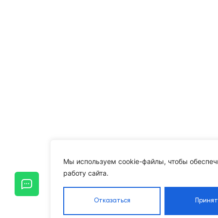
Мы используем cookie-файлы, чтобы обеспеч
работу сайта.
Отказаться
Принят