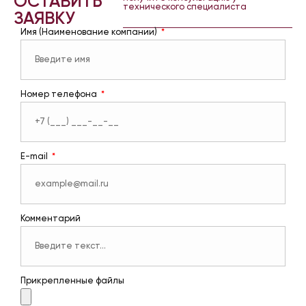
ОСТАВИТЬ
технического специалиста
ЗАЯВКУ
Имя (Наименование компании)
Номер телефона
E-mail
Комментарий
Прикрепленные файлы