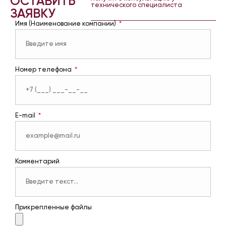
ОСТАВИТЬ
технического специалиста
ЗАЯВКУ
Имя (Наименование компании)
Номер телефона
E-mail
Комментарий
Прикрепленные файлы