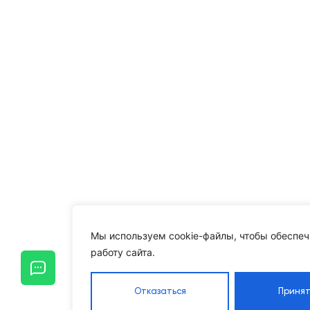
Мы используем cookie-файлы, чтобы обеспеч
работу сайта.
Отказаться
Принят