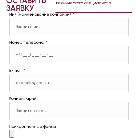
ОСТАВИТЬ
технического специалиста
ЗАЯВКУ
Имя (Наименование компании)
Номер телефона
E-mail
Комментарий
Прикрепленные файлы