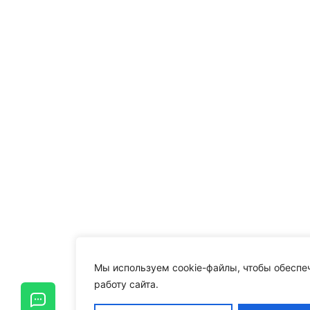
Мы используем cookie-файлы, чтобы обеспе
работу сайта.