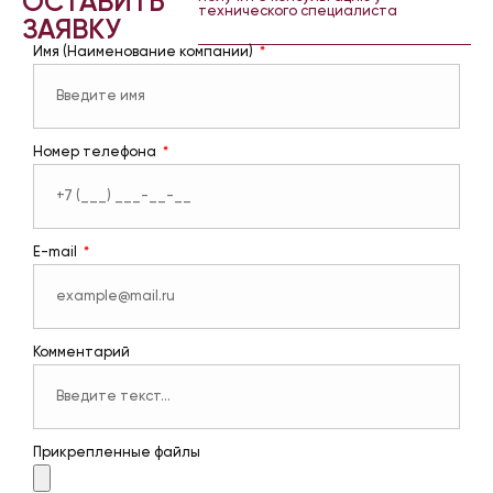
ОСТАВИТЬ
технического специалиста
ЗАЯВКУ
Имя (Наименование компании)
Номер телефона
E-mail
Комментарий
Прикрепленные файлы