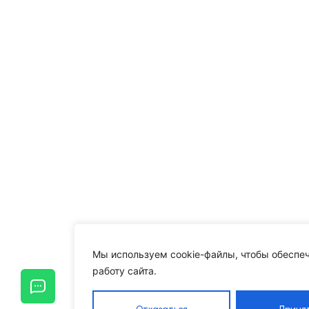
Мы используем cookie-файлы, чтобы обеспе
работу сайта.