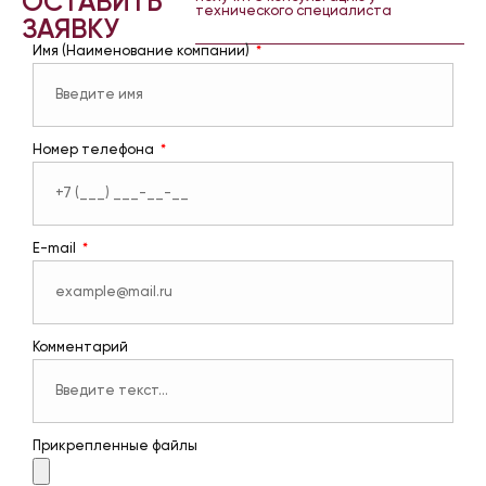
ОСТАВИТЬ
технического специалиста
ЗАЯВКУ
Имя (Наименование компании)
Номер телефона
E-mail
Комментарий
Прикрепленные файлы