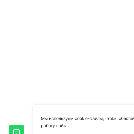
Мы используем cookie-файлы, чтобы обеспе
работу сайта.