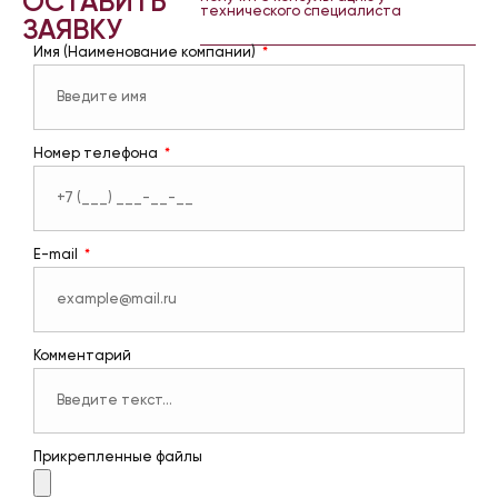
ОСТАВИТЬ
технического специалиста
ЗАЯВКУ
Имя (Наименование компании)
Номер телефона
E-mail
Комментарий
Прикрепленные файлы