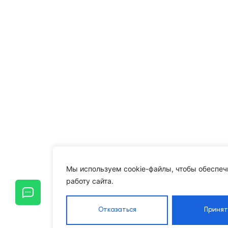
Мы используем cookie-файлы, чтобы обеспеч
работу сайта.
Отказаться
Принят