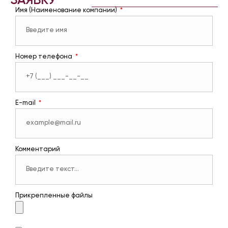
ЗАЯВКУ
Имя (Наименование компании)
Номер телефона
E-mail
Комментарий
Прикрепленные файлы