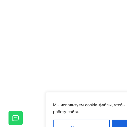
Мы используем cookie-файлы, чтобы
работу сайта.