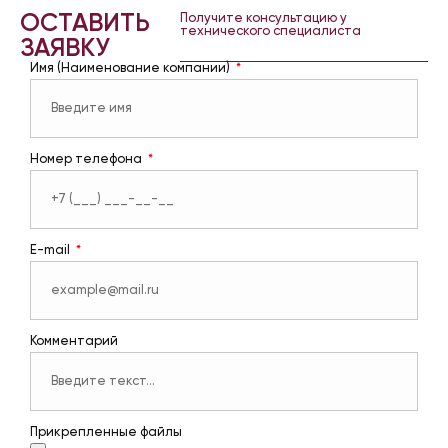
ОСТАВИТЬ
Получите консультацию у
технического специалиста
ЗАЯВКУ
Имя (Наименование компании)
Номер телефона
E-mail
Комментарий
Прикрепленные файлы