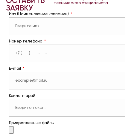
ОСТАВИТЬ
технического специалиста
ЗАЯВКУ
Имя (Наименование компании)
Номер телефона
E-mail
Комментарий
Прикрепленные файлы