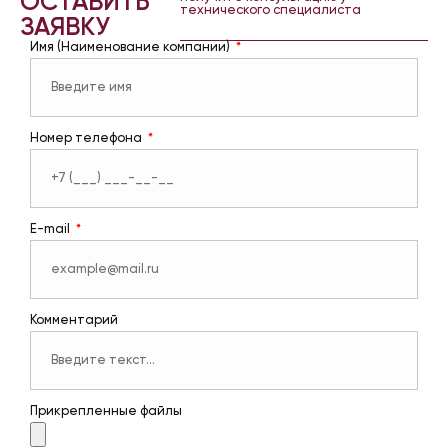
ОСТАВИТЬ
технического специалиста
ЗАЯВКУ
Имя (Наименование компании)
Номер телефона
E-mail
Комментарий
Прикрепленные файлы