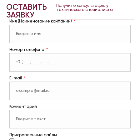
ОСТАВИТЬ
Получите консультацию у
технического специалиста
ЗАЯВКУ
Имя (Наименование компании)
Номер телефона
E-mail
Комментарий
Прикрепленные файлы