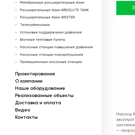
Мембранные расширительные баки
Расширительные баки ABSOLUTE TANK
Расширительные баки WESTER
Теплообменники
Установки поддержания давления
Блочные тепловые пункты
Насосные станции повышения давления
Насосные станции пожаротушения
Промышленные насосные станции
Проектирование
О компании
Наше оборудование
Реализованные объекты
Доставка и оплата
Описа
Видео
Насосы K
Контакты
эксплуат
системах
— скорос