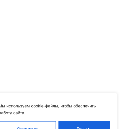
Мы используем cookie-файлы, чтобы обеспечить
работу сайта.