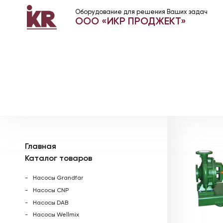
Оборудование для решения Ваших задач
ООО «ИКР ПРОДЖЕКТ»
Главная
Каталог товаров
Насосы Grandfar
Насосы CNP
Насосы DAB
Насосы Wellmix