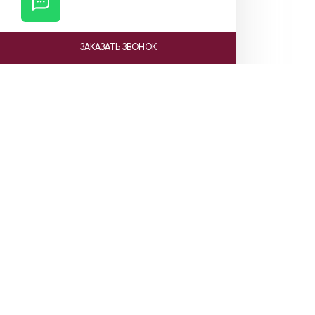
ЗАКАЗАТЬ ЗВОНОК
Ката