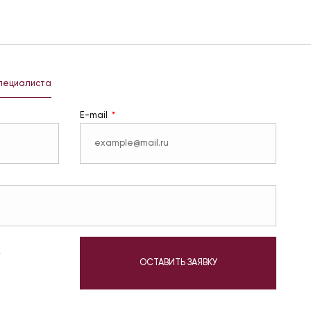
специалиста
E-mail
у
ОСТАВИТЬ ЗАЯВКУ