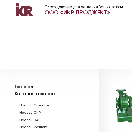
Оборудование для решения Ваших задач
ООО «ИКР ПРОДЖЕКТ»
Главная
Каталог товаров
Насосы Grandfar
Насосы CNP
Насосы DAB
Насосы Wellmix