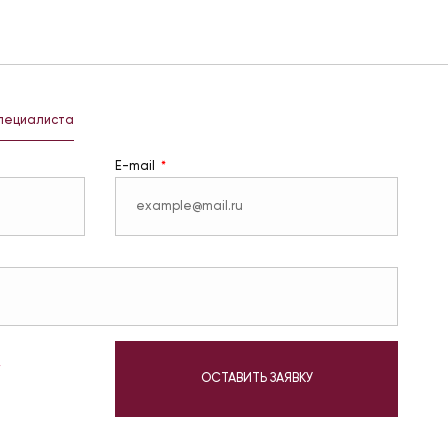
специалиста
E-mail
у
ОСТАВИТЬ ЗАЯВКУ