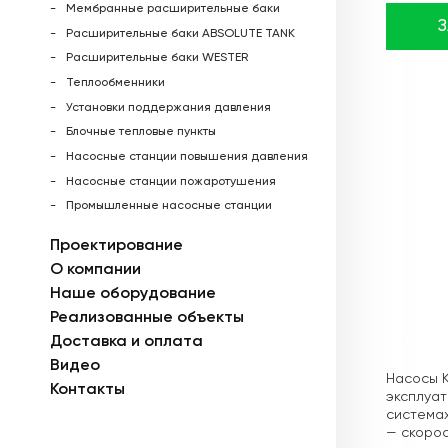
Мембранные расширительные баки
Расширительные баки ABSOLUTE TANK
Расширительные баки WESTER
Теплообменники
Установки поддержания давления
Блочные тепловые пункты
Насосные станции повышения давления
Насосные станции пожаротушения
Промышленные насосные станции
Проектирование
О компании
Наше оборудование
Реализованные объекты
Доставка и оплата
Описа
Видео
Насосы K
Контакты
эксплуат
системах
— скорос