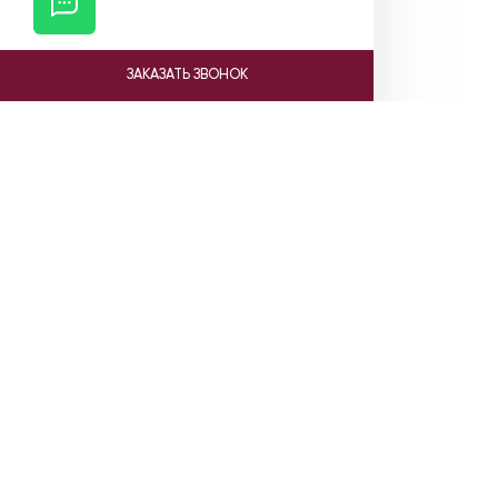
ЗАКАЗАТЬ ЗВОНОК
Ката