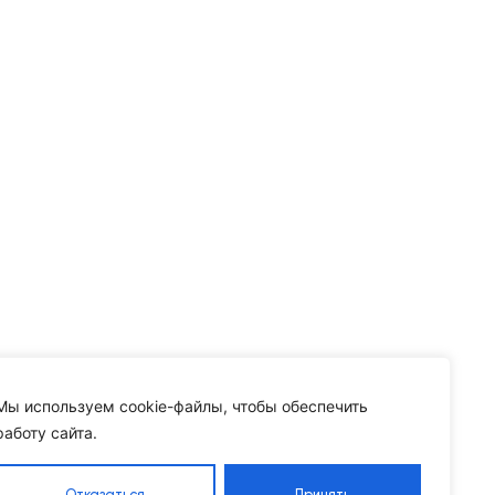
Мы используем cookie-файлы, чтобы обеспечить
работу сайта.