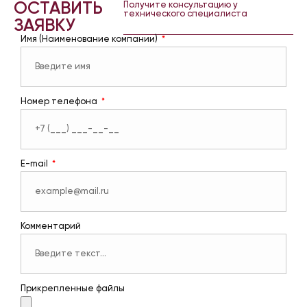
ОСТАВИТЬ
Получите консультацию у
технического специалиста
ЗАЯВКУ
Имя (Наименование компании)
Номер телефона
E-mail
Комментарий
Прикрепленные файлы