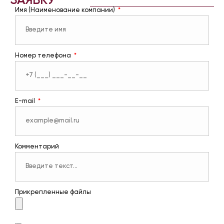
ЗАЯВКУ
Имя (Наименование компании)
Номер телефона
E-mail
Комментарий
Прикрепленные файлы