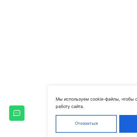
Мы используем cookie-файлы, чтобы 
работу сайта.
Отказаться