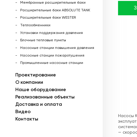
Мембранные расширительные баки
Расширительные баки ABSOLUTE TANK
Расширительные баки WESTER
Теплообменники
Установки поддержания давления
Блочные тепловые пункты
Насосные станции повышения давления
Насосные станции пожаротушения
Промышленные насосные станции
Проектирование
О компании
Наше оборудование
Реализованные объекты
Доставка и оплата
Описа
Видео
Насосы K
Контакты
эксплуат
системах
— скорос