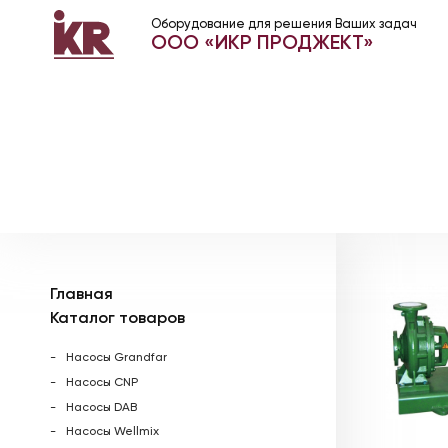
Оборудование для решения Ваших задач
ООО «ИКР ПРОДЖЕКТ»
Главная
Каталог товаров
Насосы Grandfar
Насосы CNP
Насосы DAB
Насосы Wellmix