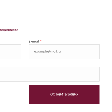
специалиста
E-mail
у
ОСТАВИТЬ ЗАЯВКУ