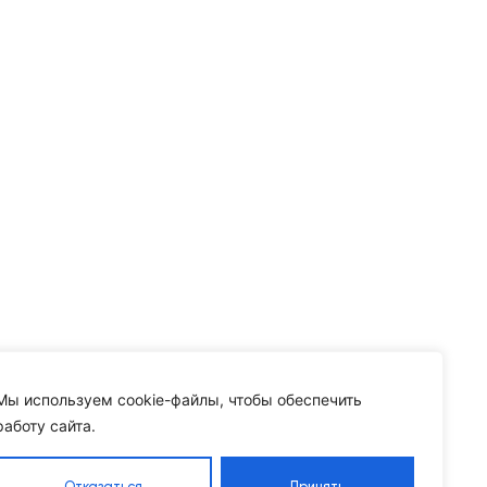
Мы используем cookie-файлы, чтобы обеспечить
работу сайта.