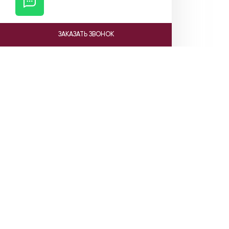
ЗАКАЗАТЬ ЗВОНОК
Ката