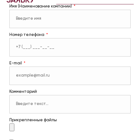
ЗАЯВКУ
Имя (Наименование компании)
Номер телефона
E-mail
Комментарий
Прикрепленные файлы