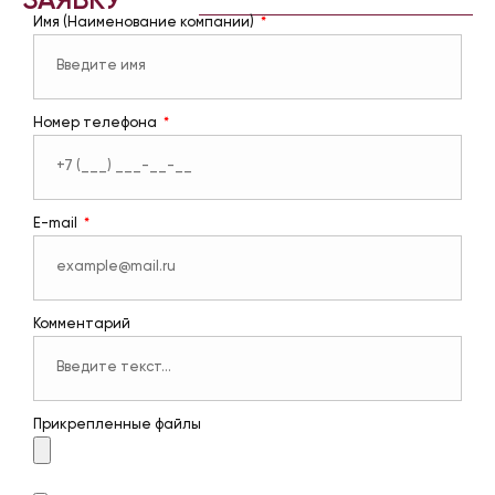
ЗАЯВКУ
Имя (Наименование компании)
Номер телефона
E-mail
Комментарий
Прикрепленные файлы