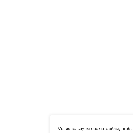
Мы используем cookie-файлы, чтобы