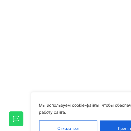
Мы используем cookie-файлы, чтобы обеспеч
работу сайта.
Отказаться
Приня