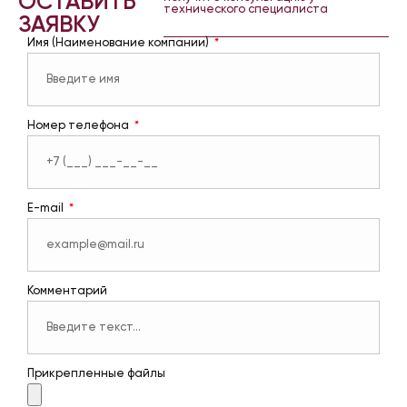
ОСТАВИТЬ
технического специалиста
ЗАЯВКУ
Имя (Наименование компании)
Номер телефона
E-mail
Комментарий
Прикрепленные файлы