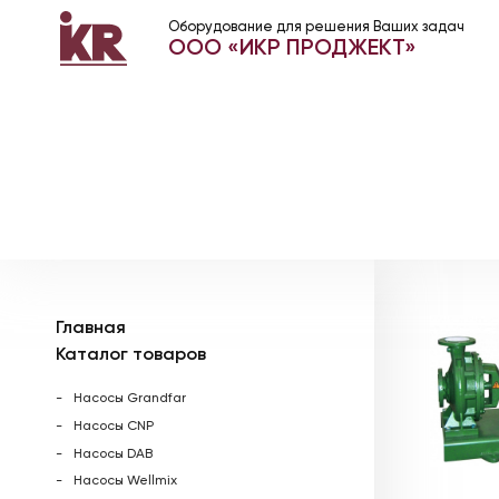
Оборудование для решения Ваших задач
ООО «ИКР ПРОДЖЕКТ»
Главная
Каталог товаров
Насосы Grandfar
Насосы CNP
Насосы DAB
Насосы Wellmix