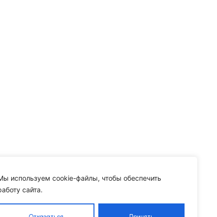
Мы используем cookie-файлы, чтобы обеспечить
работу сайта.