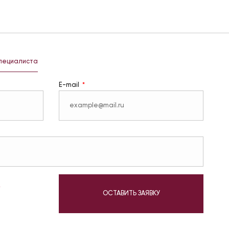
специалиста
E-mail
у
ОСТАВИТЬ ЗАЯВКУ