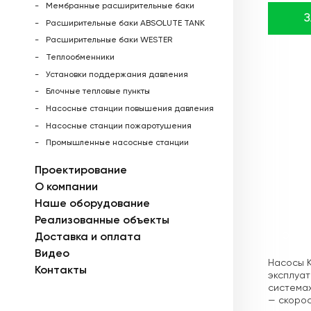
Мембранные расширительные баки
Расширительные баки ABSOLUTE TANK
Расширительные баки WESTER
Теплообменники
Установки поддержания давления
Блочные тепловые пункты
Насосные станции повышения давления
Насосные станции пожаротушения
Промышленные насосные станции
Проектирование
О компании
Наше оборудование
Реализованные объекты
Доставка и оплата
Описа
Видео
Насосы K
Контакты
эксплуат
системах
— скорос