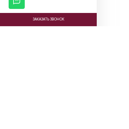
ЗАКАЗАТЬ ЗВОНОК
Ката