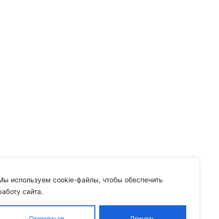
Мы используем cookie-файлы, чтобы обеспечить
работу сайта.