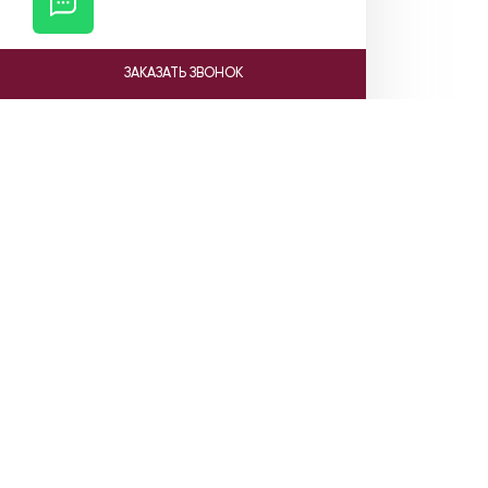
ЗАКАЗАТЬ ЗВОНОК
Ката