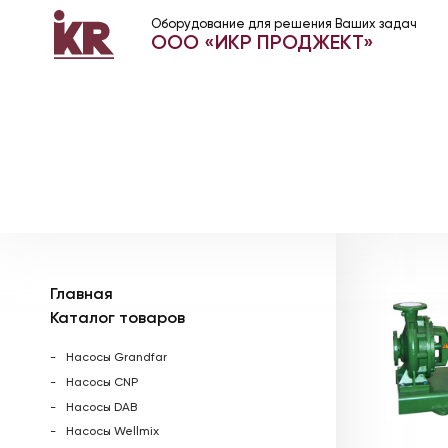
Оборудование для решения Ваших задач
ООО «ИКР ПРОДЖЕКТ»
Главная
Каталог товаров
Насосы Grandfar
Насосы CNP
Насосы DAB
Насосы Wellmix