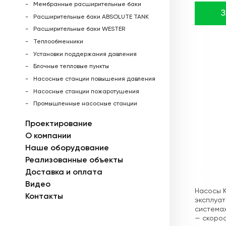
Мембранные расширительные баки
Расширительные баки ABSOLUTE TANK
Расширительные баки WESTER
Теплообменники
Установки поддержания давления
Блочные тепловые пункты
Насосные станции повышения давления
Насосные станции пожаротушения
Промышленные насосные станции
Проектирование
О компании
Наше оборудование
Реализованные объекты
Доставка и оплата
Описа
Видео
Насосы K
Контакты
эксплуат
системах
— скорос