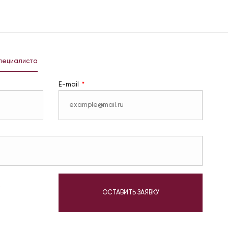
специалиста
E-mail
у
ОСТАВИТЬ ЗАЯВКУ