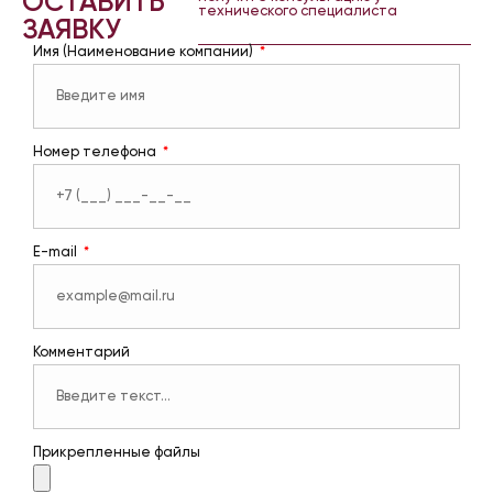
ОСТАВИТЬ
технического специалиста
ЗАЯВКУ
Имя (Наименование компании)
Номер телефона
E-mail
Комментарий
Прикрепленные файлы