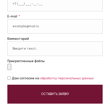
E-mail
Комментарий
Прикрепленные файлы
Даю согласие на
обработку персональных данных
ОСТАВИТЬ ЗАЯВКУ