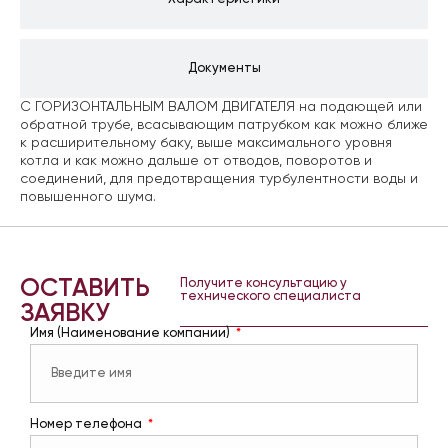
Документы
С ГОРИЗОНТАЛЬНЫМ ВАЛОМ ДВИГАТЕЛЯ на подающей или
обратной трубе, всасывающим патрубком как можно ближе
к расширительному баку, выше максимального уровня
котла и как можно дальше от отводов, поворотов и
соединений, для предотвращения турбулентности воды и
повышенного шума.
ОСТАВИТЬ
Получите консультацию у
технического специалиста
ЗАЯВКУ
Имя (Наименование компании)
Номер телефона