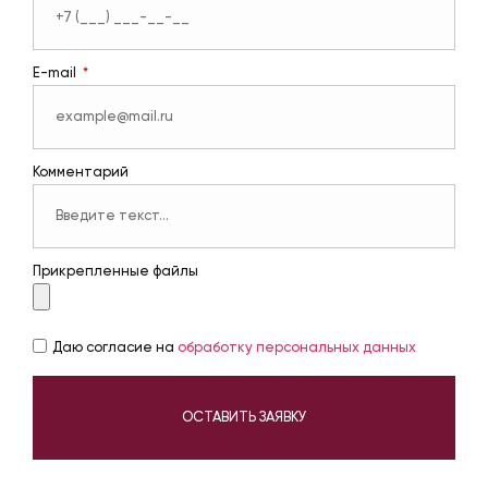
E-mail
Комментарий
Прикрепленные файлы
Даю согласие на
обработку персональных данных
ОСТАВИТЬ ЗАЯВКУ