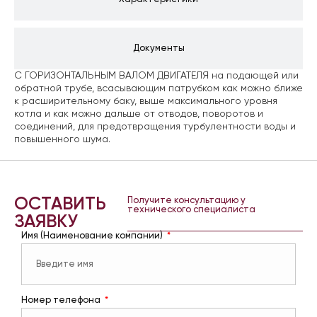
Документы
С ГОРИЗОНТАЛЬНЫМ ВАЛОМ ДВИГАТЕЛЯ на подающей или
обратной трубе, всасывающим патрубком как можно ближе
к расширительному баку, выше максимального уровня
котла и как можно дальше от отводов, поворотов и
соединений, для предотвращения турбулентности воды и
повышенного шума.
ОСТАВИТЬ
Получите консультацию у
технического специалиста
ЗАЯВКУ
Имя (Наименование компании)
Номер телефона