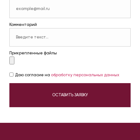
Комментарий
Прикрепленные файлы
Даю согласие на
обработку персональных данных
ОСТАВИТЬ ЗАЯВКУ