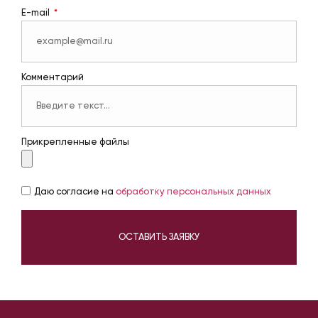
E-mail
Комментарий
Прикрепленные файлы
Даю согласие на
обработку персональных данных
ОСТАВИТЬ ЗАЯВКУ