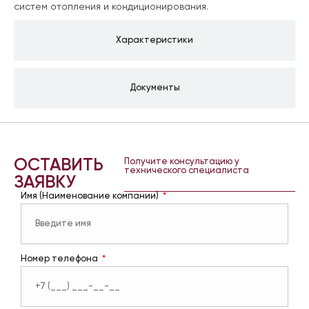
систем отопления и кондиционирования.
Характеристики
Документы
ОСТАВИТЬ
Получите консультацию у
технического специалиста
ЗАЯВКУ
Имя (Наименование компании)
Номер телефона