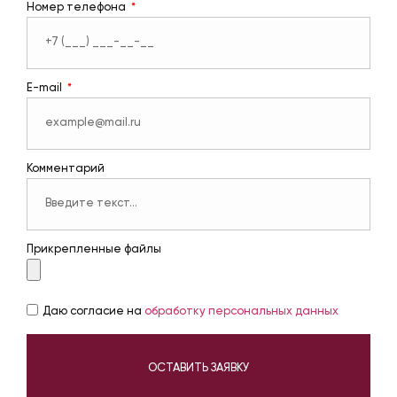
Номер телефона
E-mail
Комментарий
Прикрепленные файлы
Даю согласие на
обработку персональных данных
ОСТАВИТЬ ЗАЯВКУ