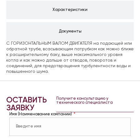
Характеристики
Документы
С ГОРИЗОНТАЛЬНЫМ ВАЛОМ ДВИГАТЕЛЯ на подающей или
обратной трубе, всасывающим патрубком как можно ближе
к расширительному баку, выше максимального уровня
котла и как можно дальше от отводов, поворотов и
соединений, для предотвращения турбулентности воды и
повышенного шума.
ОСТАВИТЬ
Получите консультацию у
технического специалиста
ЗАЯВКУ
Имя (Наименование компании)