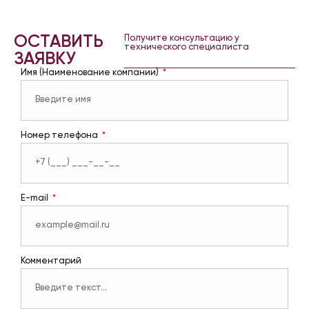
ОСТАВИТЬ
Получите консультацию у
технического специалиста
ЗАЯВКУ
Имя (Наименование компании)
Номер телефона
E-mail
Комментарий