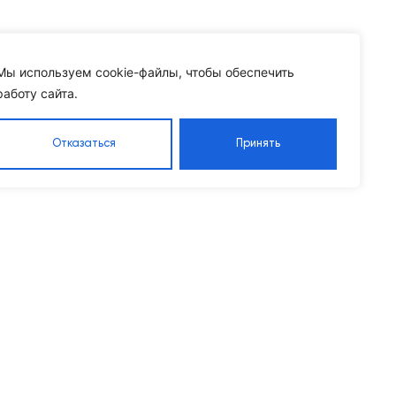
Мы используем cookie-файлы, чтобы обеспечить
работу сайта.
Отказаться
Принять