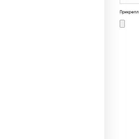
Прикрепл