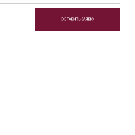
у
ОСТАВИТЬ ЗАЯВКУ