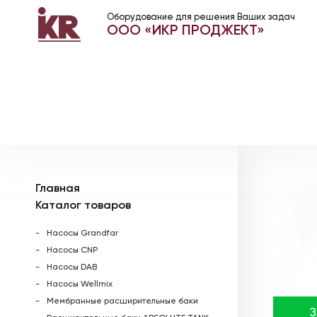
Оборудование для решения Ваших задач
ООО «ИКР ПРОДЖЕКТ»
Главная
Каталог товаров
Насосы Grandfar
Насосы CNP
Насосы DAB
Насосы Wellmix
Мембранные расширительные баки