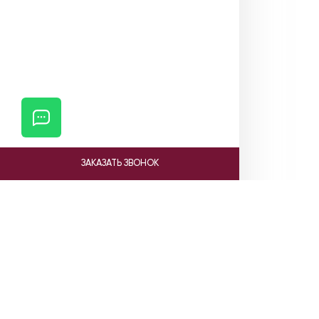
ЗАКАЗАТЬ ЗВОНОК