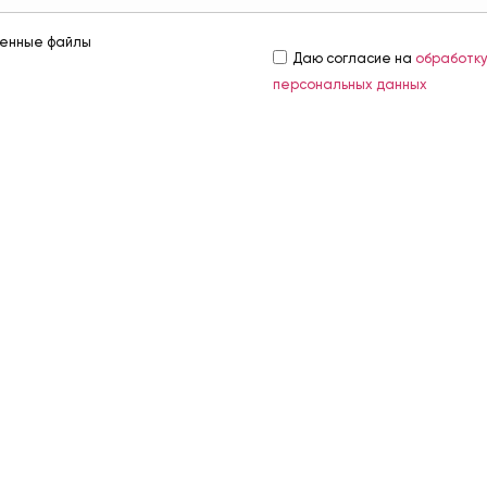
енные файлы
Даю согласие на
обработк
персональных данных