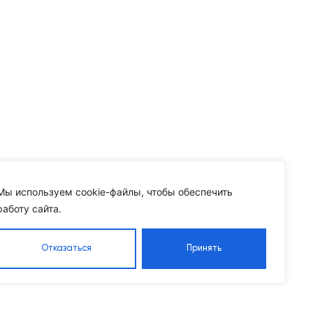
Мы используем cookie-файлы, чтобы обеспечить
работу сайта.
Отказаться
Принять