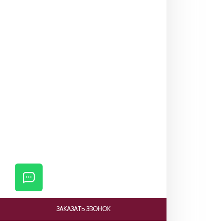
ЗАКАЗАТЬ ЗВОНОК