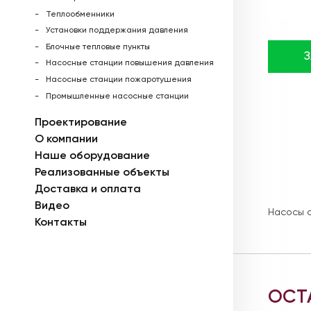
Теплообменники
Установки поддержания давления
Блочные тепловые пункты
Насосные станции повышения давления
Насосные станции пожаротушения
Промышленные насосные станции
Проектирование
О компании
Наше оборудование
Реализованные объекты
Описа
Доставка и оплата
Видео
Насосы с
Контакты
ОСТ