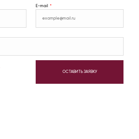
E-mail
у
ОСТАВИТЬ ЗАЯВКУ