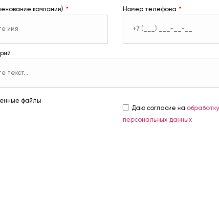
менование компании)
Номер телефона
рий
енные файлы
Даю согласие на
обработк
персональных данных